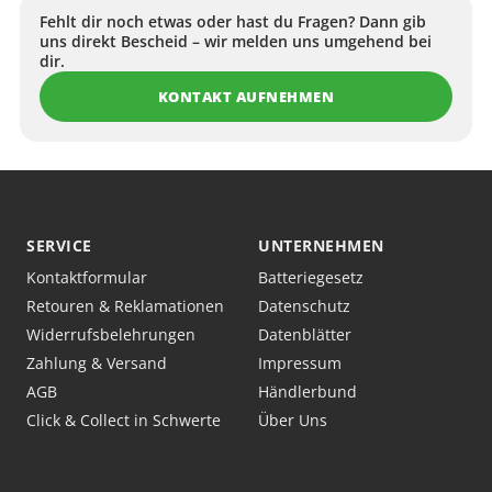
Fehlt dir noch etwas oder hast du Fragen? Dann gib
uns direkt Bescheid – wir melden uns umgehend bei
dir.
KONTAKT AUFNEHMEN
SERVICE
UNTERNEHMEN
Kontaktformular
Batteriegesetz
Retouren & Reklamationen
Datenschutz
Widerrufsbelehrungen
Datenblätter
Zahlung & Versand
Impressum
AGB
Händlerbund
Click & Collect in Schwerte
Über Uns