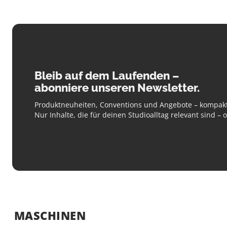
Bleib auf dem Laufenden –
abonniere unseren Newsletter.
Produktneuheiten, Conventions und Angebote – kompakt
Nur Inhalte, die für deinen Studioalltag relevant sind –
MASCHINEN